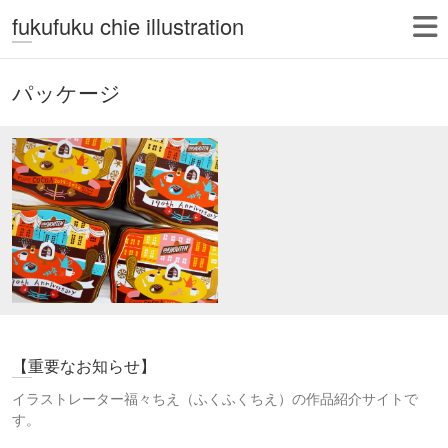
fukufuku chie illustration
パッケージ
【重要なお知らせ】
イラストレーター福々ちえ（ふくふくちえ）の作品紹介サイトで
す。