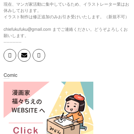
現在、マンガ家活動に集中しているため、イラストレーター業はお
休みしております。
イラスト制作は修正追加のみお引き受けいたします。（新規不可）
chiefukufuku@gmail.com までご連絡ください。どうぞよろしくお
願いします。
------------
Comic