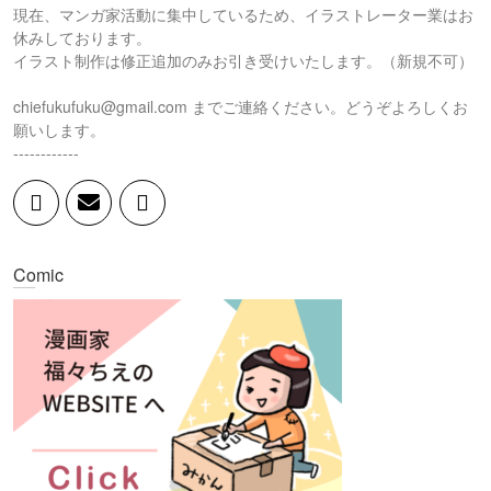
現在、マンガ家活動に集中しているため、イラストレーター業はお
休みしております。
イラスト制作は修正追加のみお引き受けいたします。（新規不可）
chiefukufuku@gmail.com までご連絡ください。どうぞよろしくお
願いします。
------------
Comic