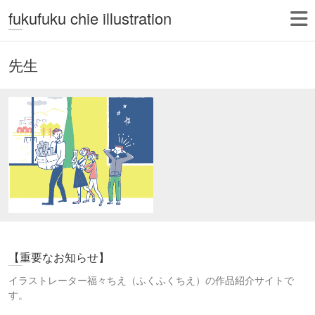
fukufuku chie illustration
先生
【重要なお知らせ】
イラストレーター福々ちえ（ふくふくちえ）の作品紹介サイトで
す。