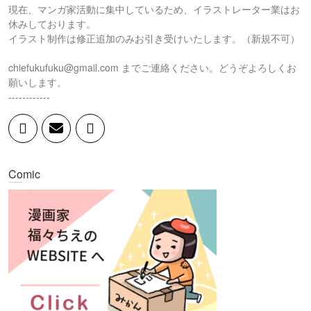
現在、マンガ家活動に集中しているため、イラストレーター業はお
休みしております。
イラスト制作は修正追加のみお引き受けいたします。（新規不可）
chiefukufuku@gmail.com までご連絡ください。どうぞよろしくお
願いします。
------------
Comic