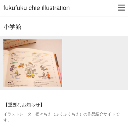
fukufuku chie illustration
小学館
【重要なお知らせ】
イラストレーター福々ちえ（ふくふくちえ）の作品紹介サイトで
す。