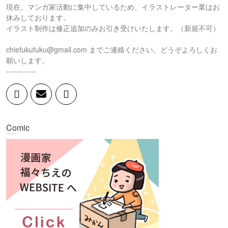
現在、マンガ家活動に集中しているため、イラストレーター業はお
休みしております。
イラスト制作は修正追加のみお引き受けいたします。（新規不可）
chiefukufuku@gmail.com までご連絡ください。どうぞよろしくお
願いします。
------------
Comic